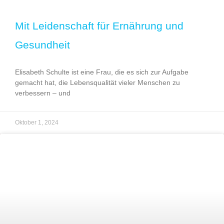
Mit Leidenschaft für Ernährung und
Gesundheit
Elisabeth Schulte ist eine Frau, die es sich zur Aufgabe
gemacht hat, die Lebensqualität vieler Menschen zu
verbessern – und
Oktober 1, 2024