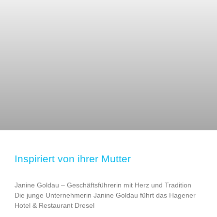
Inspiriert von ihrer Mutter
Janine Goldau – Geschäftsführerin mit Herz und Tradition
Die junge Unternehmerin Janine Goldau führt das Hagener
Hotel & Restaurant Dresel