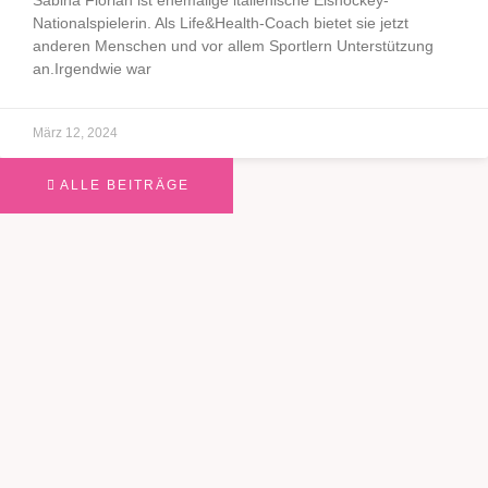
Nationalspielerin. Als Life&Health-Coach bietet sie jetzt
anderen Menschen und vor allem Sportlern Unterstützung
an.Irgendwie war
März 12, 2024
ALLE BEITRÄGE