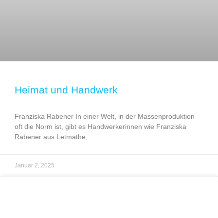
Heimat und Handwerk
Franziska Rabener In einer Welt, in der Massenproduktion
oft die Norm ist, gibt es Handwerkerinnen wie Franziska
Rabener aus Letmathe,
Januar 2, 2025