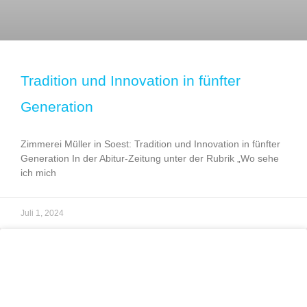
Tradition und Innovation in fünfter
Generation
Zimmerei Müller in Soest: Tradition und Innovation in fünfter
Generation In der Abitur-Zeitung unter der Rubrik „Wo sehe
ich mich
Juli 1, 2024