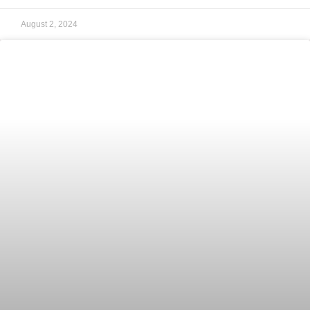
August 2, 2024