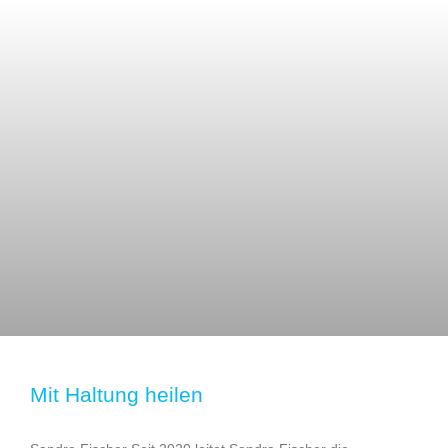
Mit Haltung heilen