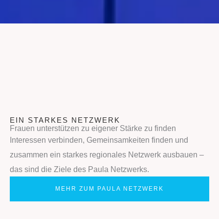
EIN STARKES NETZWERK
Frauen unterstützen zu eigener Stärke zu finden
Interessen verbinden, Gemeinsamkeiten finden und
zusammen ein starkes regionales Netzwerk ausbauen –
das sind die Ziele des Paula Netzwerks.
MEHR ZUM PAULA NETZWERK