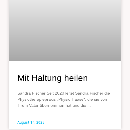
Mit Haltung heilen
Sandra Fischer Seit 2020 leitet Sandra Fischer die
Physiotherapiepraxis „Physio Haase“, die sie von
ihrem Vater übernommen hat und die
August 14, 2025