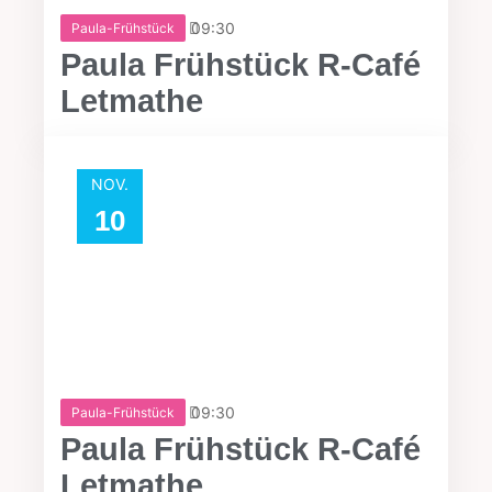
09:30
Paula-Frühstück
Paula Frühstück R-Café
Letmathe
NOV.
10
09:30
Paula-Frühstück
Paula Frühstück R-Café
Letmathe