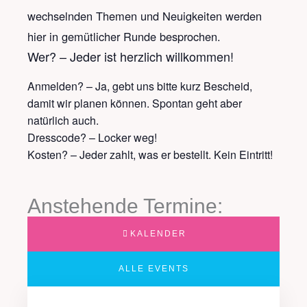
wechselnden Themen und Neuigkeiten werden
hier in gemütlicher Runde besprochen.
Wer? – Jeder ist herzlich willkommen!
Anmelden? – Ja, gebt uns bitte kurz Bescheid,
damit wir planen können. Spontan geht aber
natürlich auch.
Dresscode? – Locker weg!
Kosten? – Jeder zahlt, was er bestellt. Kein Eintritt!
Anstehende Termine:
KALENDER
ALLE EVENTS