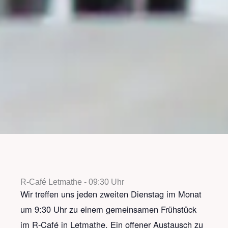
R-Café Letmathe - 09:30 Uhr
Wir treffen uns jeden zweiten Dienstag im Monat
um 9:30 Uhr zu einem gemeinsamen Frühstück
im R-Café in Letmathe. Ein offener Austausch zu