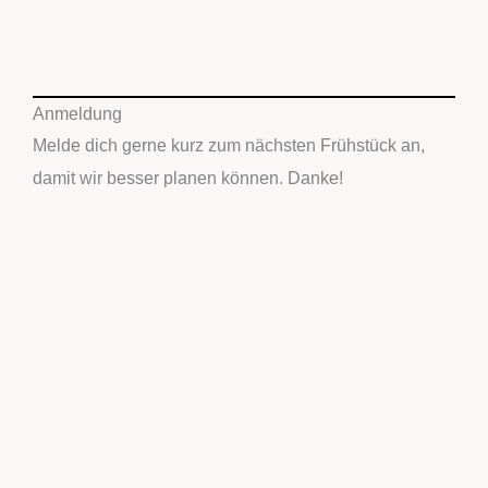
Anmeldung
Melde dich gerne kurz zum nächsten Frühstück an,
damit wir besser planen können. Danke!