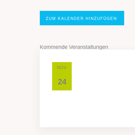
ZUM KALENDER HINZUFÜGEN
Kommende Veranstaltungen
NOV.
24