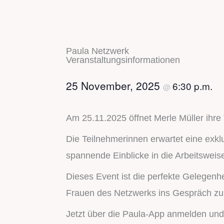
Paula Netzwerk
Veranstaltungs­informationen
25 November, 2025
6:30 p.m.
@
Am 25.11.2025 öffnet Merle Müller ihr
Die Teilnehmerinnen erwartet eine exk
spannende Einblicke in die Arbeitswei
Dieses Event ist die perfekte Gelege
Frauen des Netzwerks ins Gespräch zu
Jetzt über die Paula-App anmelden und