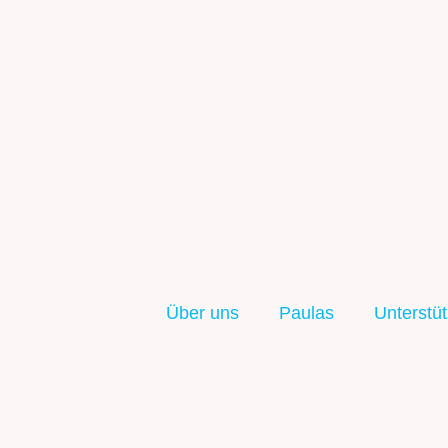
Über uns
Paulas
Unterstüt