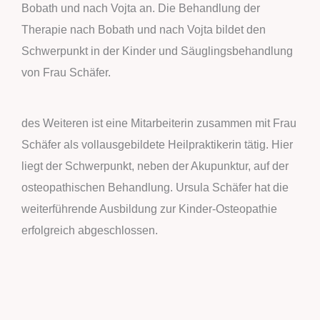
Bobath und nach Vojta an. Die Behandlung der
Therapie nach Bobath und nach Vojta bildet den
Schwerpunkt in der Kinder und Säuglingsbehandlung
von Frau Schäfer.
des Weiteren ist eine Mitarbeiterin zusammen mit Frau
Schäfer als vollausgebildete Heilpraktikerin tätig. Hier
liegt der Schwerpunkt, neben der Akupunktur, auf der
osteopathischen Behandlung. Ursula Schäfer hat die
weiterführende Ausbildung zur Kinder-Osteopathie
erfolgreich abgeschlossen.