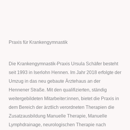
Praxis für Krankengymnastik
Die Krankengymnastik-Praxis Ursula Schäfer besteht
seit 1993 in Iserlohn Hennen. Im Jahr 2018 erfolgte der
Umzug in das neu gebaute Ärztehaus an der
Hennener Straße. Mit den qualifizierten, ständig
weitergebildeten Mitarbeiter:innen, bietet die Praxis in
dem Bereich der ärztlich verordneten Therapien die
Zusatzausbildung Manuelle Therapie, Manuelle
Lymphdrainage, neurologischen Therapie nach