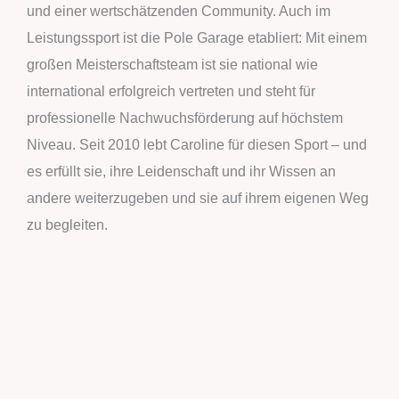
und einer wertschätzenden Community. Auch im
Leistungssport ist die Pole Garage etabliert: Mit einem
großen Meisterschaftsteam ist sie national wie
international erfolgreich vertreten und steht für
professionelle Nachwuchsförderung auf höchstem
Niveau. Seit 2010 lebt Caroline für diesen Sport – und
es erfüllt sie, ihre Leidenschaft und ihr Wissen an
andere weiterzugeben und sie auf ihrem eigenen Weg
zu begleiten.