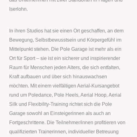
Iserlohn.
In ihren Studios hat sie einen Ort geschaffen, an dem
Bewegung, Selbstbewusstsein und Körpergefühl im
Mittelpunkt stehen. Die Pole Garage ist mehr als ein
Ort für Sport – sie ist ein sicherer und inspirierender
Raum für Menschen jeden Alters, die sich entfalten,
Kraft aufbauen und über sich hinauswachsen
möchten. Mit einem vielfältigen Aerial-Kursangebot
rund um Poledance, Pole Heels, Aerial Hoop, Aerial
Silk und Flexibility-Training richtet sich die Pole
Garage sowohl an Einsteigerinnen als auch an
Fortgeschrittene. Die Teilnehmer/innen profitieren von
qualifizierten Trainerinnen, individueller Betreuung