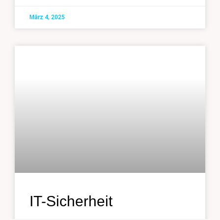
März 4, 2025
IT-Sicherheit