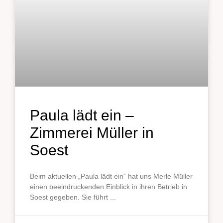
Paula lädt ein –
Zimmerei Müller in
Soest
Beim aktuellen „Paula lädt ein“ hat uns Merle Müller
einen beeindruckenden Einblick in ihren Betrieb in
Soest gegeben. Sie führt