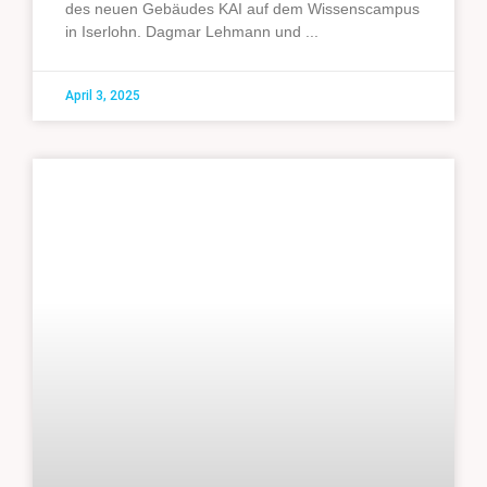
des neuen Gebäudes KAI auf dem Wissenscampus
in Iserlohn. Dagmar Lehmann und
April 3, 2025