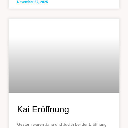
November 27, 2025
Kai Eröffnung
Gestern waren Jana und Judith bei der Eröffnung