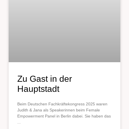
Zu Gast in der
Hauptstadt
Beim Deutschen Fachkräftekongress 2025 waren
Judith & Jana als Speakerinnen beim Female
Empowerment Panel in Berlin dabei. Sie haben das