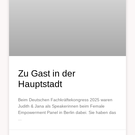
Zu Gast in der
Hauptstadt
Beim Deutschen Fachkräftekongress 2025 waren
Judith & Jana als Speakerinnen beim Female
Empowerment Panel in Berlin dabei. Sie haben das