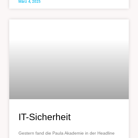
März 4, 2025
IT-Sicherheit
Gestern fand die Paula Akademie in der Headline