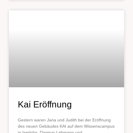
Kai Eröffnung
Gestern waren Jana und Judith bei der Eröffnung
des neuen Gebäudes KAI auf dem Wissenscampus
in Iserlohn. Dagmar Lehmann und