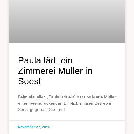
Paula lädt ein –
Zimmerei Müller in
Soest
Beim aktuellen „Paula lädt ein“ hat uns Merle Müller
einen beeindruckenden Einblick in ihren Betrieb in
Soest gegeben. Sie führt
November 27, 2025