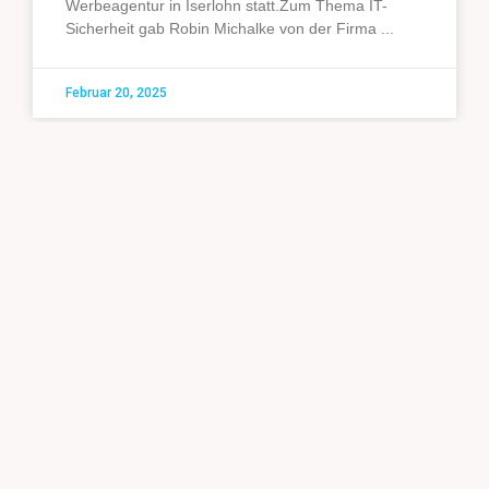
Werbeagentur in Iserlohn statt.Zum Thema IT-
Sicherheit gab Robin Michalke von der Firma
Februar 20, 2025