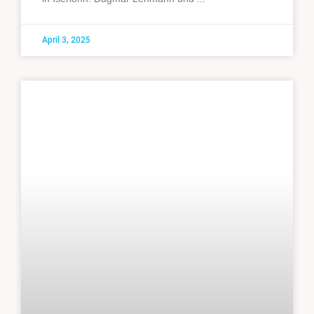
April 3, 2025