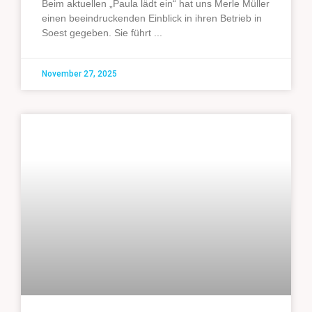
Beim aktuellen „Paula lädt ein“ hat uns Merle Müller
einen beeindruckenden Einblick in ihren Betrieb in
Soest gegeben. Sie führt
November 27, 2025