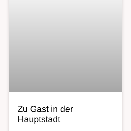
Zu Gast in der
Hauptstadt