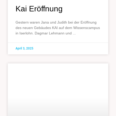
Kai Eröffnung
Gestern waren Jana und Judith bei der Eröffnung
des neuen Gebäudes KAI auf dem Wissenscampus
in Iserlohn. Dagmar Lehmann und
April 3, 2025