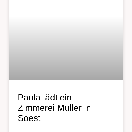
Paula lädt ein –
Zimmerei Müller in
Soest