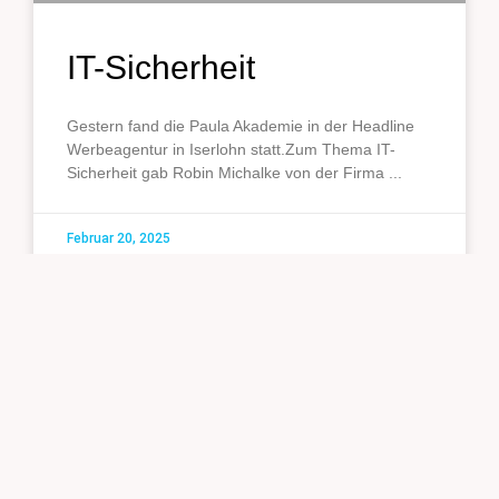
IT-Sicherheit
Gestern fand die Paula Akademie in der Headline
Werbeagentur in Iserlohn statt.Zum Thema IT-
Sicherheit gab Robin Michalke von der Firma
Februar 20, 2025