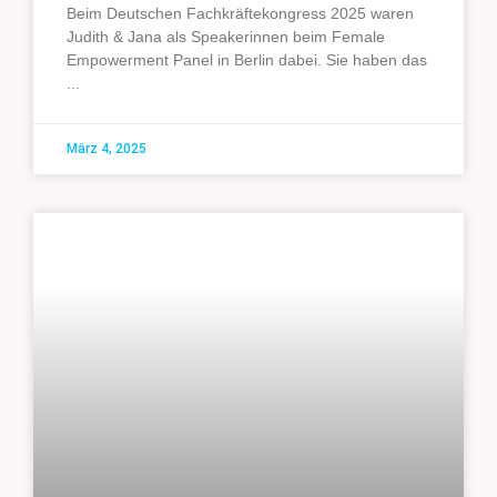
Beim Deutschen Fachkräftekongress 2025 waren
Judith & Jana als Speakerinnen beim Female
Empowerment Panel in Berlin dabei. Sie haben das
März 4, 2025