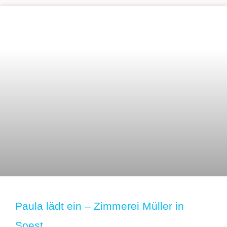
Paula lädt ein – Zimmerei Müller in
Soest