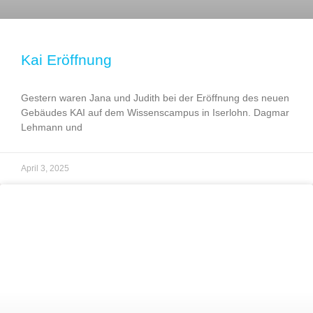
Kai Eröffnung
Gestern waren Jana und Judith bei der Eröffnung des neuen
Gebäudes KAI auf dem Wissenscampus in Iserlohn. Dagmar
Lehmann und
April 3, 2025