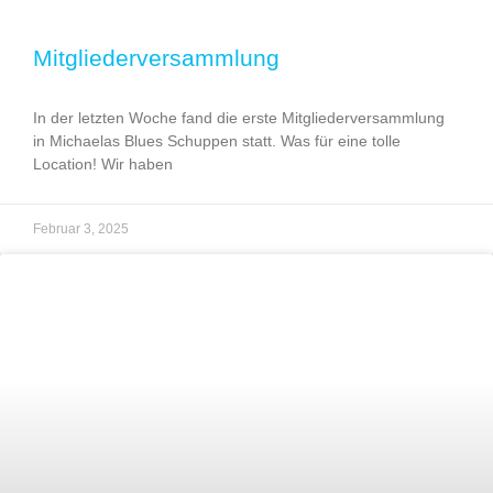
Mitgliederversammlung
In der letzten Woche fand die erste Mitgliederversammlung
in Michaelas Blues Schuppen statt. Was für eine tolle
Location! Wir haben
Februar 3, 2025