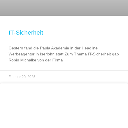
IT-Sicherheit
Gestern fand die Paula Akademie in der Headline
Werbeagentur in Iserlohn statt.Zum Thema IT-Sicherheit gab
Robin Michalke von der Firma
Februar 20, 2025