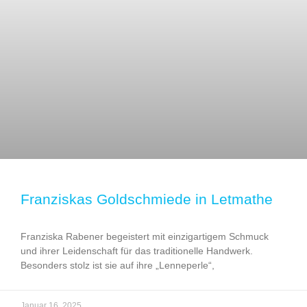
Franziskas Goldschmiede in Letmathe
Franziska Rabener begeistert mit einzigartigem Schmuck
und ihrer Leidenschaft für das traditionelle Handwerk.
Besonders stolz ist sie auf ihre „Lenneperle“,
Januar 16, 2025