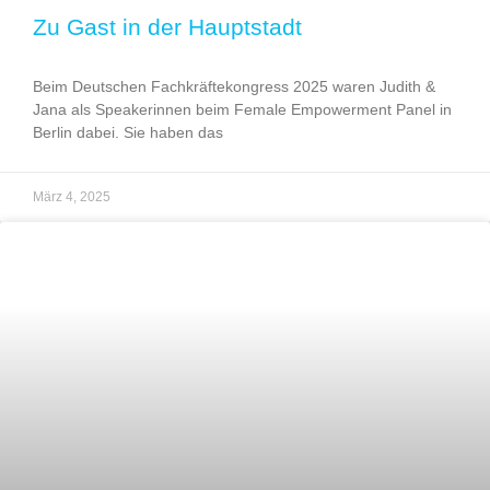
Zu Gast in der Hauptstadt
Beim Deutschen Fachkräftekongress 2025 waren Judith &
Jana als Speakerinnen beim Female Empowerment Panel in
Berlin dabei. Sie haben das
März 4, 2025