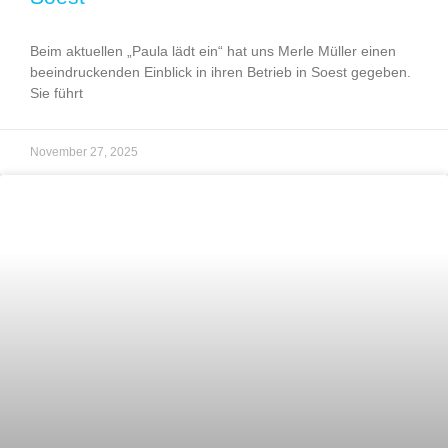
Beim aktuellen „Paula lädt ein“ hat uns Merle Müller einen
beeindruckenden Einblick in ihren Betrieb in Soest gegeben.
Sie führt
November 27, 2025