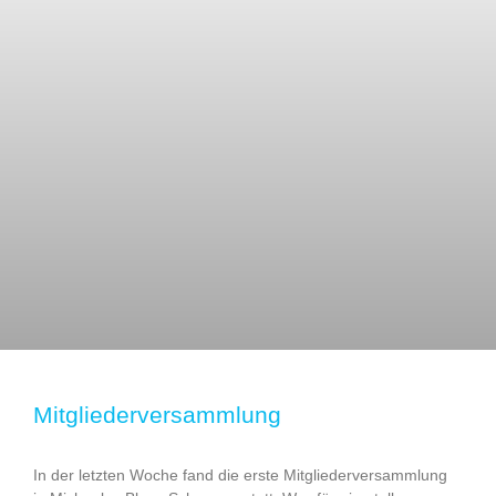
Mitgliederversammlung
In der letzten Woche fand die erste Mitgliederversammlung