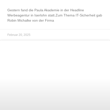
Gestern fand die Paula Akademie in der Headline
Werbeagentur in Iserlohn statt.Zum Thema IT-Sicherheit gab
Robin Michalke von der Firma
Februar 20, 2025