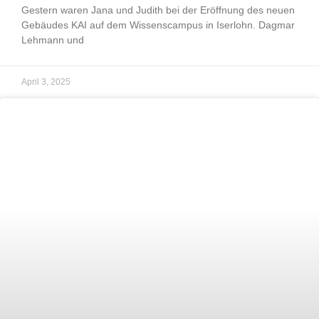
Gestern waren Jana und Judith bei der Eröffnung des neuen
Gebäudes KAI auf dem Wissenscampus in Iserlohn. Dagmar
Lehmann und
April 3, 2025