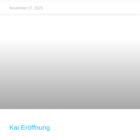
November 27, 2025
Kai Eröffnung