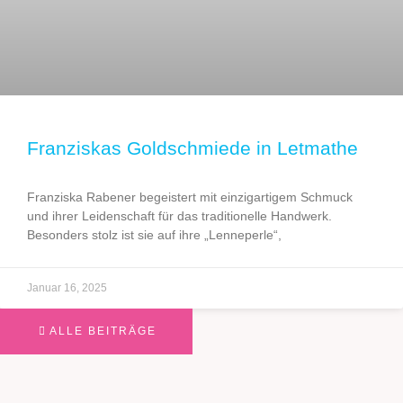
Franziskas Goldschmiede in Letmathe
Franziska Rabener begeistert mit einzigartigem Schmuck
und ihrer Leidenschaft für das traditionelle Handwerk.
Besonders stolz ist sie auf ihre „Lenneperle“,
Januar 16, 2025
ALLE BEITRÄGE