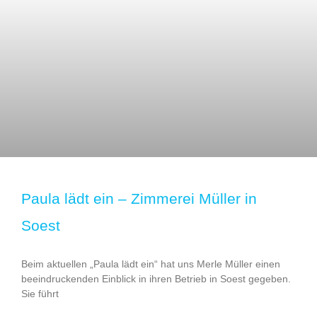
Paula lädt ein – Zimmerei Müller in
Soest
Beim aktuellen „Paula lädt ein“ hat uns Merle Müller einen
beeindruckenden Einblick in ihren Betrieb in Soest gegeben.
Sie führt