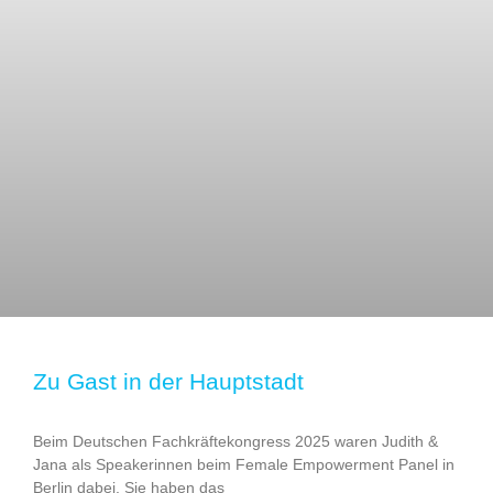
Zu Gast in der Hauptstadt
Beim Deutschen Fachkräftekongress 2025 waren Judith &
Jana als Speakerinnen beim Female Empowerment Panel in
Berlin dabei. Sie haben das