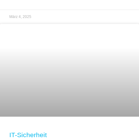
März 4, 2025
IT-Sicherheit